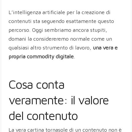
L’intelligenza artificiale per la creazione di
contenuti sta seguendo esattamente questo
percorso. Oggi sembriamo ancora stupiti,
domani la considereremo normale come un
qualsiasi altro strumento di lavoro,
una vera e
propria commodity digitale
.
Cosa conta
veramente: il valore
del contenuto
La vera cartina tornasole di un contenuto non è