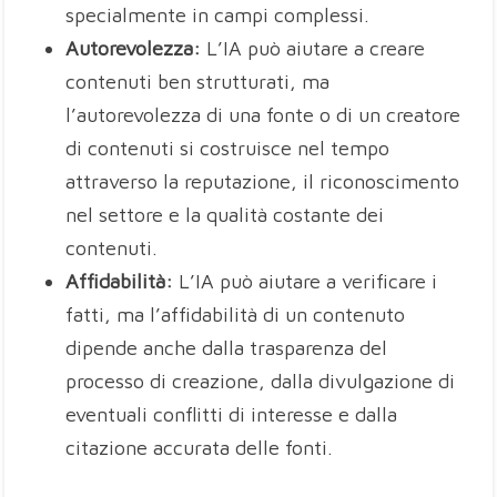
specialmente in campi complessi.
Autorevolezza:
L’IA può aiutare a creare
contenuti ben strutturati, ma
l’autorevolezza di una fonte o di un creatore
di contenuti si costruisce nel tempo
attraverso la reputazione, il riconoscimento
nel settore e la qualità costante dei
contenuti.
Affidabilità:
L’IA può aiutare a verificare i
fatti, ma l’affidabilità di un contenuto
dipende anche dalla trasparenza del
processo di creazione, dalla divulgazione di
eventuali conflitti di interesse e dalla
citazione accurata delle fonti.