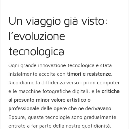
Un viaggio già visto:
l’evoluzione
tecnologica
Ogni grande innovazione tecnologica è stata
inizialmente accolta con
timori e resistenze
.
Ricordiamo la diffidenza verso i primi computer
e le macchine fotografiche digitali, e le
critiche
al presunto minor valore artistico o
professionale delle opere che ne derivavano
.
Eppure, queste tecnologie sono gradualmente
entrate a far parte della nostra quotidianità.