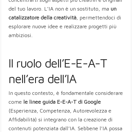
del tuo lavoro. L’IA non è un sostituto, ma
un
catalizzatore della creatività
, permettendoci di
esplorare nuove idee e realizzare progetti più
ambiziosi.
Il ruolo dell’E-E-A-T
nell’era dell’IA
In questo contesto, è fondamentale considerare
come
le linee guida E-E-A-T di Google
(Esperienza, Competenza, Autorevolezza e
Affidabilità) si integrano con la creazione di
contenuti potenziata dall’IA. Sebbene l’IA possa