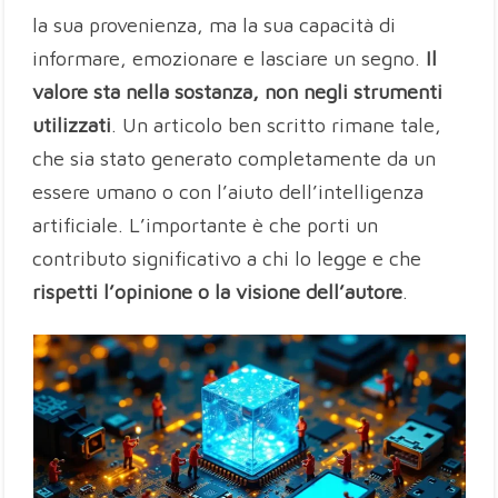
la sua provenienza, ma la sua capacità di
informare, emozionare e lasciare un segno.
Il
valore sta nella sostanza, non negli strumenti
utilizzati
. Un articolo ben scritto rimane tale,
che sia stato generato completamente da un
essere umano o con l’aiuto dell’intelligenza
artificiale. L’importante è che porti un
contributo significativo a chi lo legge e che
rispetti l’opinione o la visione dell’autore
.