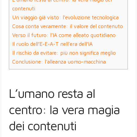
contenuti
Un viaggio già visto: l’evoluzione tecnologica
Cosa conta veramente: il valore del contenuto
Verso il futuro: l’IA come alleato quotidiano
Il ruolo dell’E-E-A-T nell’era dell’IA
Il rischio da evitare: più non significa meglio
Conclusione: l’alleanza uomo-macchina
L’umano resta al
centro: la vera magia
dei contenuti