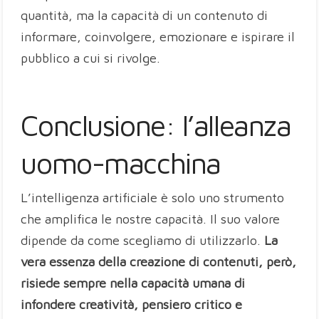
quantità, ma la capacità di un contenuto di
informare, coinvolgere, emozionare e ispirare il
pubblico a cui si rivolge.
Conclusione: l’alleanza
uomo-macchina
L’intelligenza artificiale è solo uno strumento
che amplifica le nostre capacità. Il suo valore
dipende da come scegliamo di utilizzarlo.
La
vera essenza della creazione di contenuti, però,
risiede sempre nella capacità umana di
infondere creatività, pensiero critico e