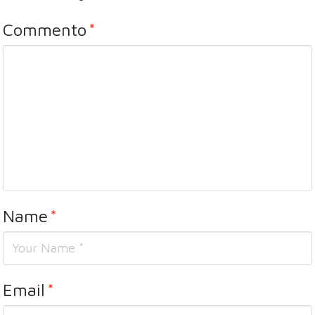
Commento
*
Name
*
Email
*