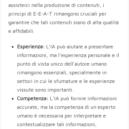
assisterci nella produzione di contenuti, i
principi di E-E-A-T rimangono cruciali per
garantire che tali contenuti siano di alta qualità
e affidabili.
Esperienza:
L’IA può aiutare a presentare
informazioni, ma l’esperienza personale e il
punto di vista unico dell’autore umano
rimangono essenziali, specialmente in
settori in cui le sfumature e le esperienze
vissute sono importanti.
Competenza:
L’IA può fornire informazioni
accurate, ma la competenza di un esperto
umano è necessaria per interpretare e
contestualizzare tali informazioni,