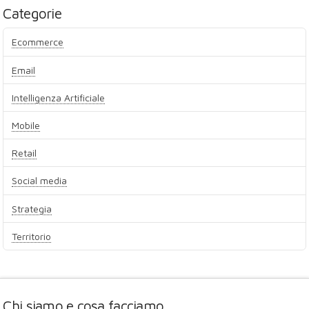
Categorie
Ecommerce
Email
Intelligenza Artificiale
Mobile
Retail
Social media
Strategia
Territorio
Chi siamo e cosa facciamo