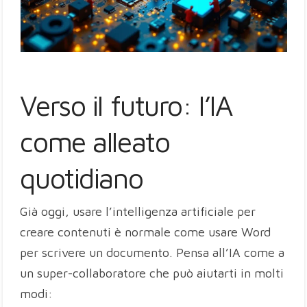
Verso il futuro: l’IA
come alleato
quotidiano
Già oggi, usare l’intelligenza artificiale per
creare contenuti è normale come usare Word
per scrivere un documento. Pensa all’IA come a
un super-collaboratore che può aiutarti in molti
modi: