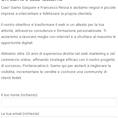
Ciao! Siamo Gaspare e Francesco Ressa e aiutiamo negozi e piccole
imprese a intercettare e fidelizzare la propria clientela.
Il nostro obiettivo è trasformare il web in un alleato per la tua
attività, attraverso consulenza e formazione personalizzate. Ti
aiuteremo a lavorare meglio con internet e a sfruttare al massimo le
opportunità digitali.
Abbiamo oltre 20 anni di esperienza diretta nel web marketing e nel
commercio online, affinando strategie efficaci con il nostro progetto
di successo, Portierecalcio.it. Siamo qui per aiutarti a migliorare la
visibilità, incrementare le vendite e costruire una community di
clienti fedeli.
Il tuo nome (richiesto)
La tua email (richiesta)