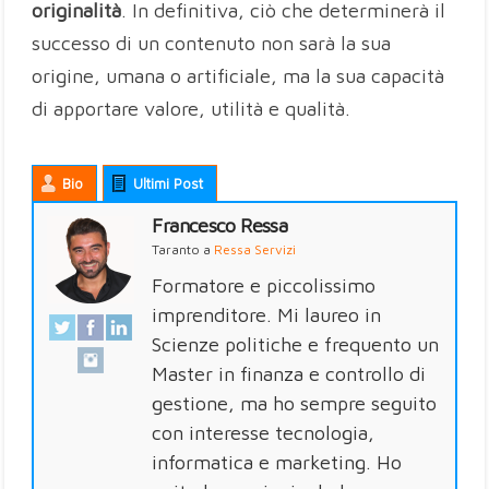
originalità
. In definitiva, ciò che determinerà il
successo di un contenuto non sarà la sua
origine, umana o artificiale, ma la sua capacità
di apportare valore, utilità e qualità.
Bio
Ultimi Post
Francesco Ressa
Taranto
a
Ressa Servizi
Formatore e piccolissimo
imprenditore. Mi laureo in
Scienze politiche e frequento un
Master in finanza e controllo di
gestione, ma ho sempre seguito
con interesse tecnologia,
informatica e marketing. Ho