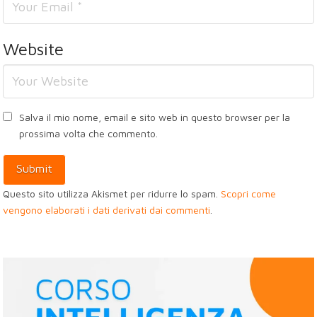
Website
Salva il mio nome, email e sito web in questo browser per la
prossima volta che commento.
Questo sito utilizza Akismet per ridurre lo spam.
Scopri come
vengono elaborati i dati derivati dai commenti
.