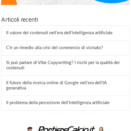
Articoli recenti
Il valore dei contenuti nell’era dell’intelligenza artificiale
C’è un rimedio alla crisi del commercio di vicinato?
Si può parlare di Vibe Copywriting? I rischi per la qualità dei
contenuti
Il futuro della ricerca online di Google nell’era dell’IA
generativa
Il problema della percezione dell’intelligenza artificiale