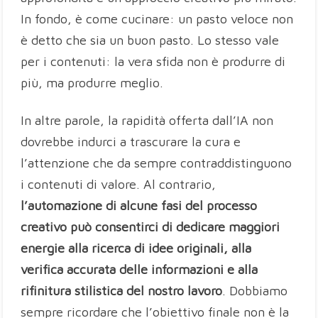
In fondo, è come cucinare: un pasto veloce non
è detto che sia un buon pasto. Lo stesso vale
per i contenuti: la vera sfida non è produrre di
più, ma produrre meglio.
In altre parole, la rapidità offerta dall’IA non
dovrebbe indurci a trascurare la cura e
l’attenzione che da sempre contraddistinguono
i contenuti di valore. Al contrario,
l’automazione di alcune fasi del processo
creativo può consentirci di dedicare maggiori
energie alla ricerca di idee originali, alla
verifica accurata delle informazioni e alla
rifinitura stilistica del nostro lavoro
. Dobbiamo
sempre ricordare che l’obiettivo finale non è la