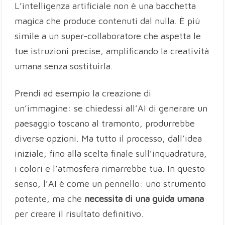
L’intelligenza artificiale non è una bacchetta
magica che produce contenuti dal nulla. È più
simile a un super-collaboratore che aspetta le
tue istruzioni precise, amplificando la creatività
umana senza sostituirla.
Prendi ad esempio la creazione di
un’immagine: se chiedessi all’AI di generare un
paesaggio toscano al tramonto, produrrebbe
diverse opzioni. Ma tutto il processo, dall’idea
iniziale, fino alla scelta finale sull’inquadratura,
i colori e l’atmosfera rimarrebbe tua. In questo
senso, l’AI è come un pennello: uno strumento
potente, ma che
necessita di una guida umana
per creare il risultato definitivo.