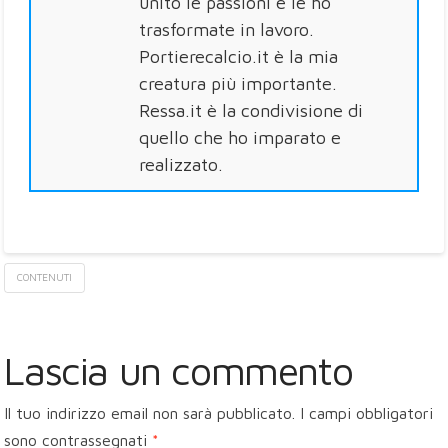
unito le passioni e le ho
trasformate in lavoro.
Portierecalcio.it è la mia
creatura più importante.
Ressa.it è la condivisione di
quello che ho imparato e
realizzato.
CONTENUTI
Lascia un commento
Il tuo indirizzo email non sarà pubblicato.
I campi obbligatori
sono contrassegnati
*