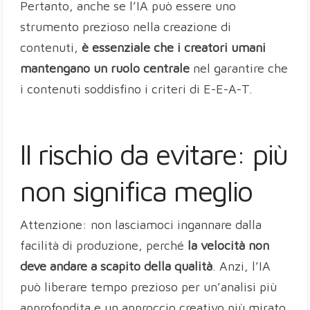
Pertanto, anche se l’IA può essere uno
strumento prezioso nella creazione di
contenuti,
è essenziale che i creatori umani
mantengano un ruolo centrale
nel garantire che
i contenuti soddisfino i criteri di E-E-A-T.
Il rischio da evitare: più
non significa meglio
Attenzione: non lasciamoci ingannare dalla
facilità di produzione, perché
la velocità non
deve andare a scapito della qualità
. Anzi, l’IA
può liberare tempo prezioso per un’analisi più
approfondita e un approccio creativo più mirato.