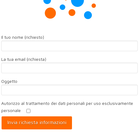
Il tuo nome (richiesto)
La tua email (richiesta)
Oggetto
Autorizzo al trattamento dei dati personali per uso esclusivamente
personale