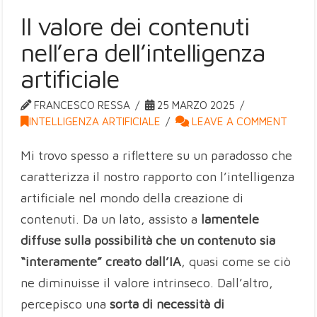
Il valore dei contenuti
nell’era dell’intelligenza
artificiale
FRANCESCO RESSA
25 MARZO 2025
INTELLIGENZA ARTIFICIALE
LEAVE A COMMENT
Mi trovo spesso a riflettere su un paradosso che
caratterizza il nostro rapporto con l’intelligenza
artificiale nel mondo della creazione di
contenuti. Da un lato, assisto a
lamentele
diffuse sulla possibilità che un contenuto sia
“interamente” creato dall’IA
, quasi come se ciò
ne diminuisse il valore intrinseco. Dall’altro,
percepisco una
sorta di necessità di