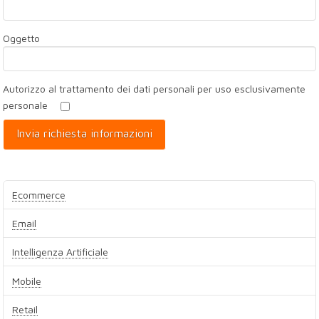
Oggetto
Autorizzo al trattamento dei dati personali per uso esclusivamente
personale
Ecommerce
Email
Intelligenza Artificiale
Mobile
Retail