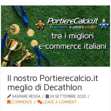
Il nostro Portierecalcio.it
meglio di Decathlon
GASPARE RESSA
24 SETTEMBRE 2020
ECOMMERCE
LEAVE A COMMENT