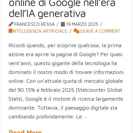
online di Google nell’era
dell’IA generativa
FRANCESCO RESSA
19 MARZO 2025
INTELLIGENZA ARTIFICIALE
LEAVE A COMMENT
Ricordi quando, per scoprire qualcosa, la prima
azione era aprire la pagina di Google? Per quasi
vent’anni, questo gigante della tecnologia ha
dominato il nostro modo di trovare informazioni
online. Con un’attuale quota di mercato globale
del 90.15% a febbraio 2025 (Statcounter Global
Stats), Google è il motore di ricerca largamente
dominante. Tuttavia, il paesaggio digitale sta
cambiando profondamente. Le …
Read More