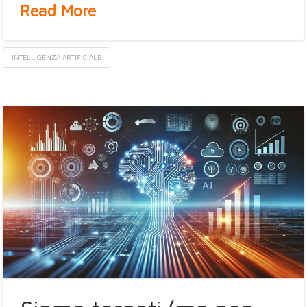
Read More
INTELLIGENZA ARTIFICIALE