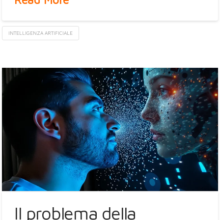
INTELLIGENZA ARTIFICIALE
Il problema della