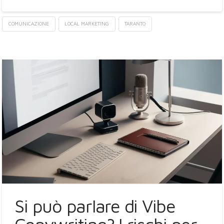
COMUNICAZIONE
LOCAL MARKETING
TARANTO
Si può parlare di Vibe