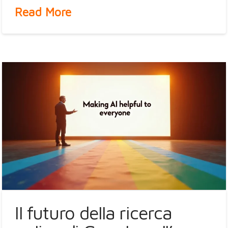
Read More
Il futuro della ricerca