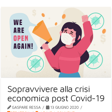
Sopravvivere alla crisi
economica post Covid-19
GASPARE RESSA
13 GIUGNO 2020