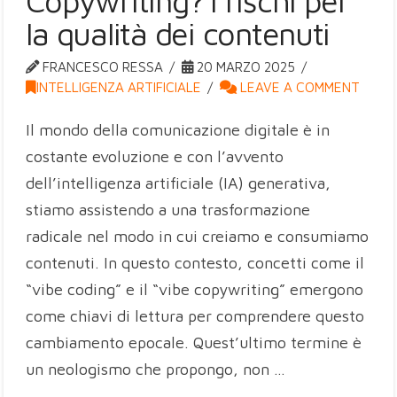
Copywriting? I rischi per
la qualità dei contenuti
FRANCESCO RESSA
20 MARZO 2025
INTELLIGENZA ARTIFICIALE
LEAVE A COMMENT
Il mondo della comunicazione digitale è in
costante evoluzione e con l’avvento
dell’intelligenza artificiale (IA) generativa,
stiamo assistendo a una trasformazione
radicale nel modo in cui creiamo e consumiamo
contenuti. In questo contesto, concetti come il
“vibe coding” e il “vibe copywriting” emergono
come chiavi di lettura per comprendere questo
cambiamento epocale. Quest’ultimo termine è
un neologismo che propongo, non …