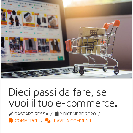
Dieci passi da fare, se
vuoi il tuo e-commerce.
GASPARE RESSA
2 DICEMBRE 2020
ECOMMERCE
LEAVE A COMMENT