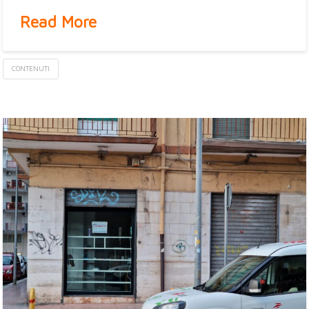
Read More
CONTENUTI