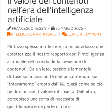
Il valore dei contenuti
nell’era dell’intelligenza
artificiale
FRANCESCO RESSA
25 MARZO 2025
INTELLIGENZA ARTIFICIALE
LEAVE A COMMENT
Mi trovo spesso a riflettere su un paradosso che
caratterizza il nostro rapporto con l’intelligenza
artificiale nel mondo della creazione di
contenuti. Da un lato, assisto a lamentele
diffuse sulla possibilità che un contenuto sia
“interamente” creato dall’IA, quasi come se ciò
ne diminuisse il valore intrinseco. Dall’altro,
percepisco una sorta di necessità di
giustificazione da parte di chi si …