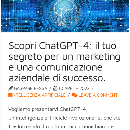
Scopri ChatGPT-4: il tuo
segreto per un marketing
e una comunicazione
aziendale di successo.
GASPARE RESSA
10 APRILE 2023
INTELLIGENZA ARTIFICIALE
LEAVE A COMMENT
Vogliamo presentarvi ChatGPT-4,
un’intelligenza artificiale rivoluzionaria, che sta
trasformando il modo in cui comunichiamo e