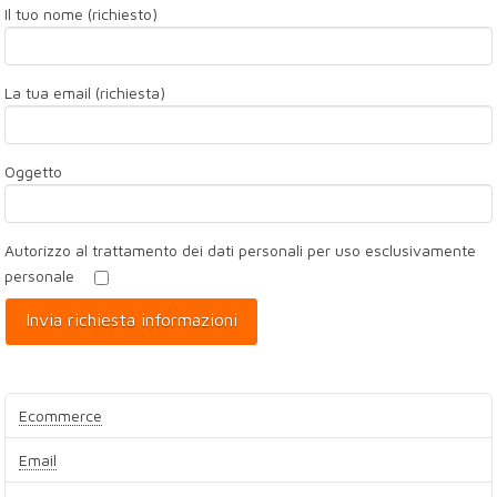
Il tuo nome (richiesto)
La tua email (richiesta)
Oggetto
Autorizzo al trattamento dei dati personali per uso esclusivamente
personale
Ecommerce
Email