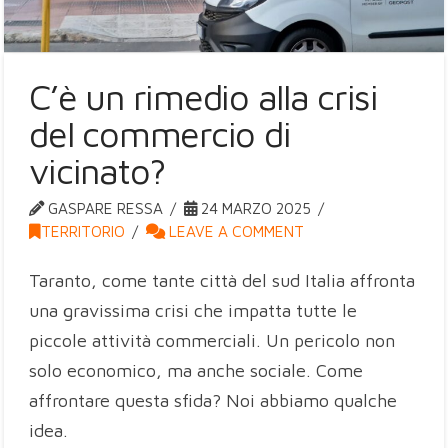
C’è un rimedio alla crisi
del commercio di
vicinato?
GASPARE RESSA
24 MARZO 2025
TERRITORIO
LEAVE A COMMENT
Taranto, come tante città del sud Italia affronta
una gravissima crisi che impatta tutte le
piccole attività commerciali. Un pericolo non
solo economico, ma anche sociale. Come
affrontare questa sfida? Noi abbiamo qualche
idea.