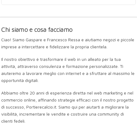
Chi siamo e cosa facciamo
Ciao! Siamo Gaspare e Francesco Ressa e aiutiamo negozi e piccole
imprese a intercettare e fidelizzare la propria clientela.
Il nostro obiettivo è trasformare il web in un alleato per la tua
attività, attraverso consulenza e formazione personalizzate. Ti
aiuteremo a lavorare meglio con internet e a sfruttare al massimo le
opportunità digitali.
Abbiamo oltre 20 anni di esperienza diretta nel web marketing e nel
commercio online, affinando strategie efficaci con il nostro progetto
di successo, Portierecalcio.it. Siamo qui per aiutarti a migliorare la
visibilità, incrementare le vendite e costruire una community di
clienti fedeli.