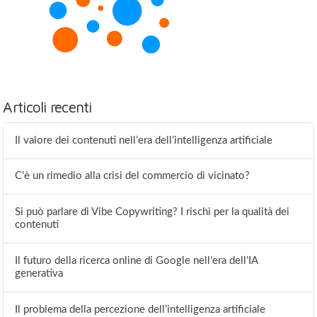
Articoli recenti
Il valore dei contenuti nell’era dell’intelligenza artificiale
C’è un rimedio alla crisi del commercio di vicinato?
Si può parlare di Vibe Copywriting? I rischi per la qualità dei
contenuti
Il futuro della ricerca online di Google nell’era dell’IA
generativa
Il problema della percezione dell’intelligenza artificiale