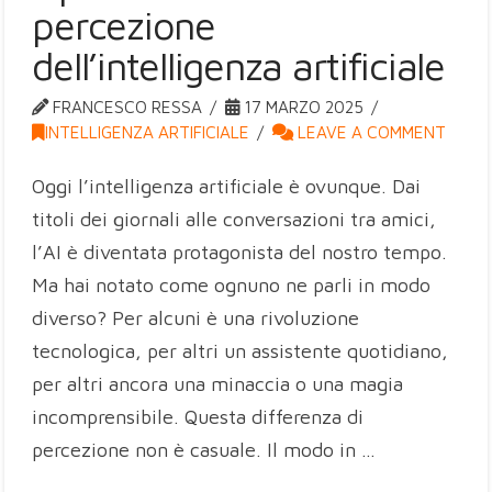
percezione
dell’intelligenza artificiale
FRANCESCO RESSA
17 MARZO 2025
INTELLIGENZA ARTIFICIALE
LEAVE A COMMENT
Oggi l’intelligenza artificiale è ovunque. Dai
titoli dei giornali alle conversazioni tra amici,
l’AI è diventata protagonista del nostro tempo.
Ma hai notato come ognuno ne parli in modo
diverso? Per alcuni è una rivoluzione
tecnologica, per altri un assistente quotidiano,
per altri ancora una minaccia o una magia
incomprensibile. Questa differenza di
percezione non è casuale. Il modo in …