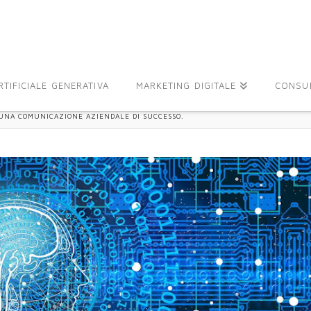
TIFICIALE GENERATIVA
MARKETING DIGITALE
CONSU
 UNA COMUNICAZIONE AZIENDALE DI SUCCESSO.