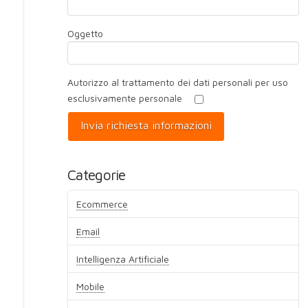
Oggetto
Autorizzo al trattamento dei dati personali per uso
esclusivamente personale
Categorie
Ecommerce
Email
Intelligenza Artificiale
Mobile