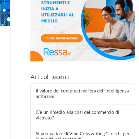
Articoli recenti
Il valore dei contenuti nell’era dell’intelligenza
artificiale
C’è un rimedio alla crisi del commercio di
vicinato?
Si può parlare di Vibe Copywriting? I rischi per