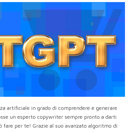
za artificiale in grado di comprendere e generare
osse un esperto copywriter sempre pronto a darti
fare per te! Grazie al suo avanzato algoritmo di