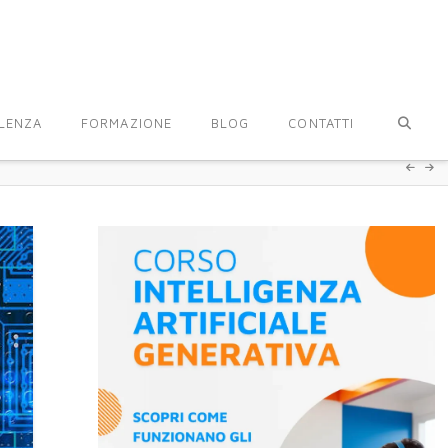
LENZA
FORMAZIONE
BLOG
CONTATTI