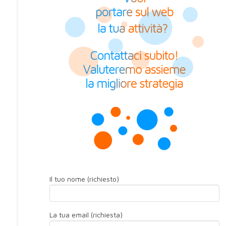
Il tuo nome (richiesto)
La tua email (richiesta)