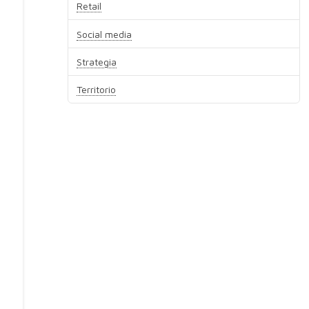
Retail
Social media
Strategia
Territorio