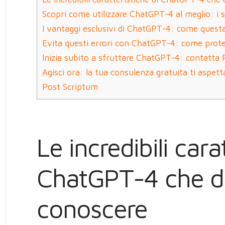
Scopri come utilizzare ChatGPT-4 al meglio: i se
I vantaggi esclusivi di ChatGPT-4: come questa
Evita questi errori con ChatGPT-4: come proteg
Inizia subito a sfruttare ChatGPT-4: contatta 
Agisci ora: la tua consulenza gratuita ti aspett
Post Scriptum
Le incredibili cara
ChatGPT-4 che d
conoscere