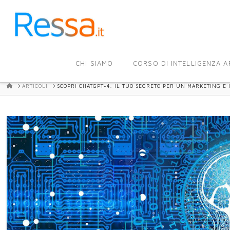
CHI SIAMO
CORSO DI INTELLIGENZA AR
HOME
ARTICOLI
SCOPRI CHATGPT-4: IL TUO SEGRETO PER UN MARKETING E