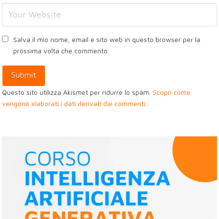
Salva il mio nome, email e sito web in questo browser per la
prossima volta che commento.
Questo sito utilizza Akismet per ridurre lo spam.
Scopri come
vengono elaborati i dati derivati dai commenti
.