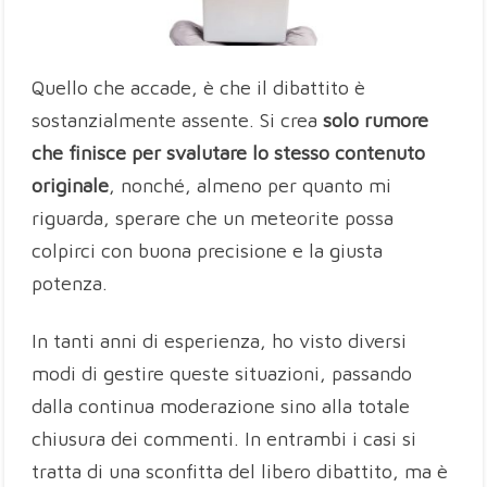
Quello che accade, è che il dibattito è
sostanzialmente assente. Si crea
solo rumore
che finisce per svalutare lo stesso contenuto
originale
, nonché, almeno per quanto mi
riguarda, sperare che un meteorite possa
colpirci con buona precisione e la giusta
potenza.
In tanti anni di esperienza, ho visto diversi
modi di gestire queste situazioni, passando
dalla continua moderazione sino alla totale
chiusura dei commenti. In entrambi i casi si
tratta di una sconfitta del libero dibattito, ma è