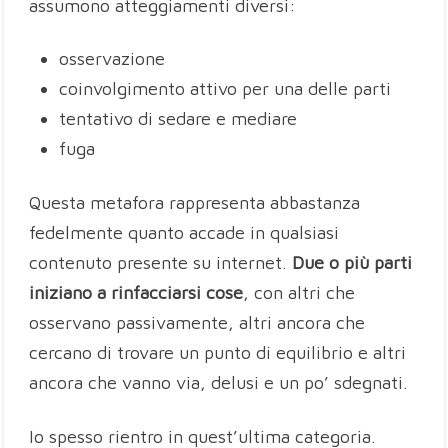
assumono atteggiamenti diversi:
osservazione
coinvolgimento attivo per una delle parti
tentativo di sedare e mediare
fuga
Questa metafora rappresenta abbastanza
fedelmente quanto accade in qualsiasi
contenuto presente su internet.
Due o più parti
iniziano a rinfacciarsi cose
, con altri che
osservano passivamente, altri ancora che
cercano di trovare un punto di equilibrio e altri
ancora che vanno via, delusi e un po’ sdegnati.
Io spesso rientro in quest’ultima categoria.