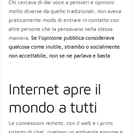
Chi cercava di dar voce a pensieri e opinioni
molto diverse da quelle tradizionali, non aveva
praticamente modo di entrare in contatto con
altre persone che la pensavano nella stessa
maniera.
Se l’opinione pubblica considerava
qualcosa come inutile, strambo o socialmente
non accettabile, non se ne parlava e basta
.
Internet apre il
mondo a tutti
Le connessioni remote, con il web e i primi
sistemi di chat, rivelano un ambiente enorme e