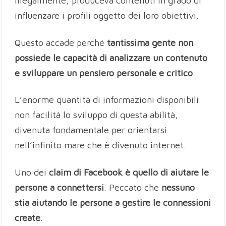
illegalmente, produceva contenuti in grado di
influenzare i profili oggetto dei loro obiettivi.
Questo accade perché
tantissima gente non
possiede le capacità di analizzare un contenuto
e sviluppare un pensiero personale e critico
.
L’enorme quantità di informazioni disponibili
non facilità lo sviluppo di questa abilità,
divenuta fondamentale per orientarsi
nell’infinito mare che è divenuto internet.
Uno dei
claim di Facebook è quello di aiutare le
persone a connettersi
. Peccato che
nessuno
stia aiutando le persone a gestire le connessioni
create
.