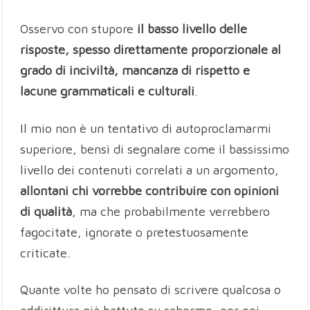
Osservo con stupore
il basso livello delle
risposte, spesso direttamente proporzionale al
grado di inciviltà, mancanza di rispetto e
lacune grammaticali e culturali
.
Il mio non è un tentativo di autoproclamarmi
superiore, bensì di segnalare come il bassissimo
livello dei contenuti correlati a un argomento,
allontani chi vorrebbe contribuire con opinioni
di qualità
, ma che probabilmente verrebbero
fagocitate, ignorate o pretestuosamente
criticate.
Quante volte ho pensato di scrivere qualcosa o