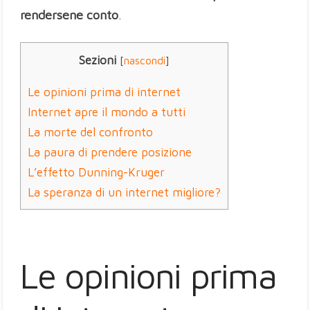
rendersene conto
.
Sezioni
[
nascondi
]
Le opinioni prima di internet
Internet apre il mondo a tutti
La morte del confronto
La paura di prendere posizione
L’effetto Dunning-Kruger
La speranza di un internet migliore?
Le opinioni prima