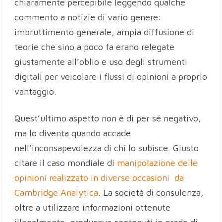
chiaramente percepibile leggendo qualche
commento a notizie di vario genere:
imbruttimento generale, ampia diffusione di
teorie che sino a poco fa erano relegate
giustamente all’oblio e uso degli strumenti
digitali per veicolare i flussi di opinioni a proprio
vantaggio.
Quest’ultimo aspetto non è di per sé negativo,
ma lo diventa quando accade
nell’inconsapevolezza di chi lo subisce. Giusto
citare il caso mondiale di
manipolazione delle
opinioni realizzato in diverse occasioni da
Cambridge Analytica
. La società di consulenza,
oltre a utilizzare informazioni ottenute