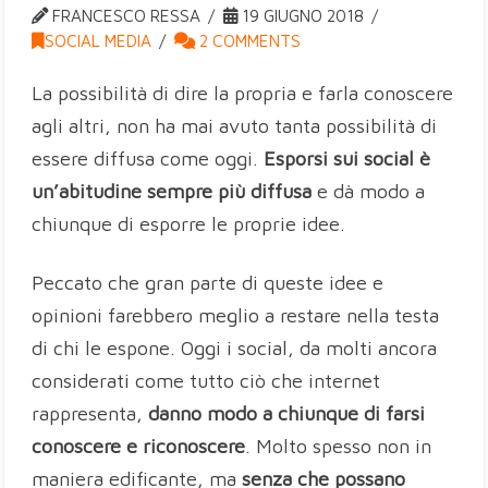
FRANCESCO RESSA
19 GIUGNO 2018
SOCIAL MEDIA
2 COMMENTS
La possibilità di dire la propria e farla conoscere
agli altri, non ha mai avuto tanta possibilità di
essere diffusa come oggi.
Esporsi sui social è
un’abitudine sempre più diffusa
e dà modo a
chiunque di esporre le proprie idee.
Peccato che gran parte di queste idee e
opinioni farebbero meglio a restare nella testa
di chi le espone. Oggi i social, da molti ancora
considerati come tutto ciò che internet
rappresenta,
danno modo a chiunque di farsi
conoscere e riconoscere
. Molto spesso non in
maniera edificante, ma
senza che possano