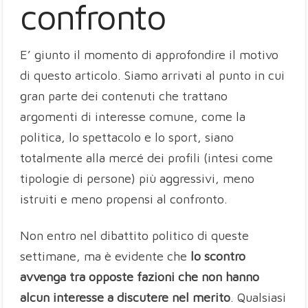
confronto
E’ giunto il momento di approfondire il motivo
di questo articolo. Siamo arrivati al punto in cui
gran parte dei contenuti che trattano
argomenti di interesse comune, come la
politica, lo spettacolo e lo sport, siano
totalmente alla mercé dei profili (intesi come
tipologie di persone) più aggressivi, meno
istruiti e meno propensi al confronto.
Non entro nel dibattito politico di queste
settimane, ma è evidente che
lo scontro
avvenga tra opposte fazioni che non hanno
alcun interesse a discutere nel merito
. Qualsiasi