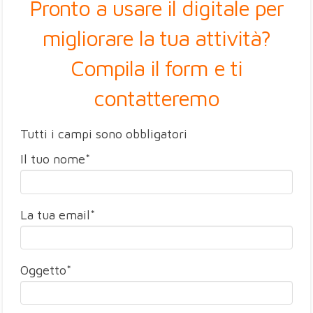
Pronto a usare il digitale per
migliorare la tua attività?
Compila il form e ti
contatteremo
Tutti i campi sono obbligatori
Il tuo nome*
La tua email*
Oggetto*