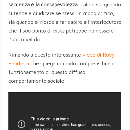
saccenza è la consapevolezza
. Tale è sia quando
si tende a giudicare sé stessi in modo critico,
sia quando si riesce a far capire all’interlocutore
che il suo punto di vista potrebbe non essere
l’unico valido.
Rimando a questo interessante
video di Rudy
Bandiera
che spiega in modo comprensibile il
funzionamento di questo diffuso
comportamento sociale.