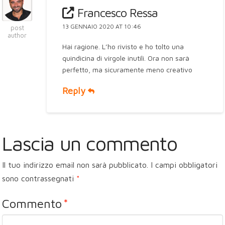
Francesco Ressa
13 GENNAIO 2020 AT 10:46
post
author
Hai ragione. L’ho rivisto e ho tolto una
quindicina di virgole inutili. Ora non sarà
perfetto, ma sicuramente meno creativo
Reply
Lascia un commento
Il tuo indirizzo email non sarà pubblicato.
I campi obbligatori
sono contrassegnati
*
Commento
*