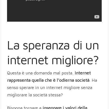
La speranza di un
internet migliore?
Questa è una domanda mal posta.
Internet
rappresenta quella che è l’odierna società
. Ha
senso sperare in un internet migliore senza
migliorare la società stessa?
Bisogna tornare a
insegnare i valori della