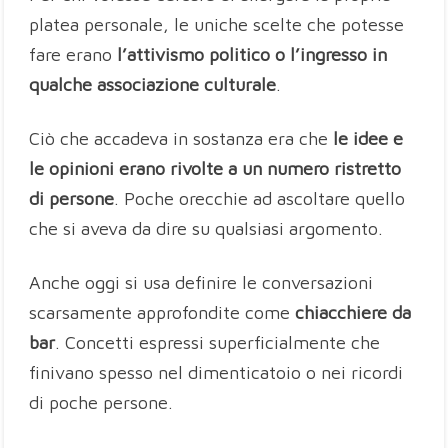
platea personale, le uniche scelte che potesse
fare erano
l’attivismo politico o l’ingresso in
qualche associazione culturale
.
Ciò che accadeva in sostanza era che
le idee e
le opinioni erano rivolte a un numero ristretto
di persone
. Poche orecchie ad ascoltare quello
che si aveva da dire su qualsiasi argomento.
Anche oggi si usa definire le conversazioni
scarsamente approfondite come
chiacchiere da
bar
. Concetti espressi superficialmente che
finivano spesso nel dimenticatoio o nei ricordi
di poche persone.