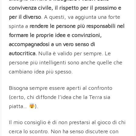
convivenza civile, il rispetto per il prossimo e
per il diverso
. A questi, va aggiunta una forte
spinta a
rendere le persone più responsabili nel
formare le proprie idee e convinzioni,
accompagnadosi a un vero senso di
autocritica.
Nulla è valido per sempre. Le
persone più intelligenti sono anche quelle che
cambiano idea più spesso.
Bisogna sempre essere aperti al confronto
(certo, chi diffonde l’idea che la Terra sia
piatta…
).
Il mio consiglio è di non prestarsi al gioco di chi
cerca lo scontro. Non ha senso discutere con