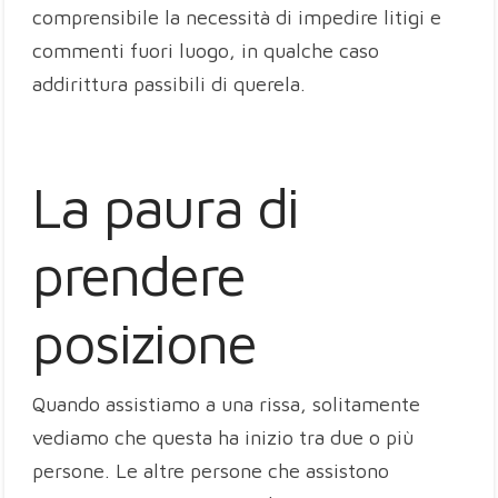
comprensibile la necessità di impedire litigi e
commenti fuori luogo, in qualche caso
addirittura passibili di querela.
La paura di
prendere
posizione
Quando assistiamo a una rissa, solitamente
vediamo che questa ha inizio tra due o più
persone. Le altre persone che assistono