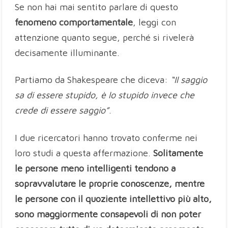
Se non hai mai sentito parlare di questo
fenomeno comportamentale
, leggi con
attenzione quanto segue, perché si rivelerà
decisamente illuminante.
Partiamo da Shakespeare che diceva:
“Il saggio
sa di essere stupido, è lo stupido invece che
crede di essere saggio”
.
I due ricercatori hanno trovato conferme nei
loro studi a questa affermazione.
Solitamente
le persone meno intelligenti tendono a
sopravvalutare le proprie conoscenze, mentre
le persone con il quoziente intellettivo più alto,
sono maggiormente consapevoli di non poter