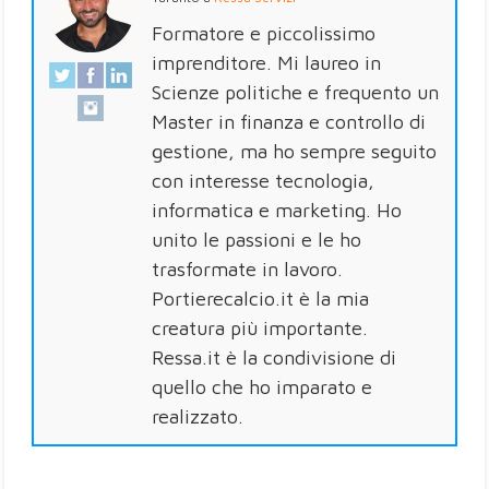
Formatore e piccolissimo
imprenditore. Mi laureo in
Scienze politiche e frequento un
Master in finanza e controllo di
gestione, ma ho sempre seguito
con interesse tecnologia,
informatica e marketing. Ho
unito le passioni e le ho
trasformate in lavoro.
Portierecalcio.it è la mia
creatura più importante.
Ressa.it è la condivisione di
quello che ho imparato e
realizzato.