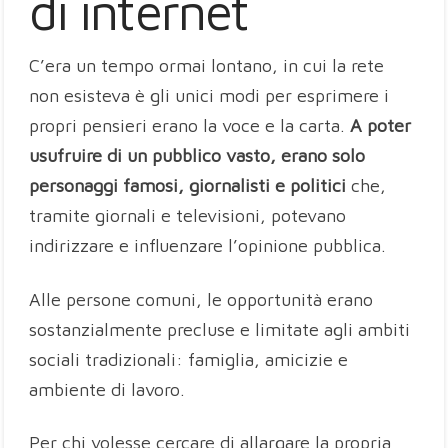
di internet
C’era un tempo ormai lontano, in cui la rete
non esisteva è gli unici modi per esprimere i
propri pensieri erano la voce e la carta.
A poter
usufruire di un pubblico vasto, erano solo
personaggi famosi, giornalisti e politici
che,
tramite giornali e televisioni, potevano
indirizzare e influenzare l’opinione pubblica.
Alle persone comuni, le opportunità erano
sostanzialmente precluse e limitate agli ambiti
sociali tradizionali: famiglia, amicizie e
ambiente di lavoro.
Per chi volesse cercare di allargare la propria