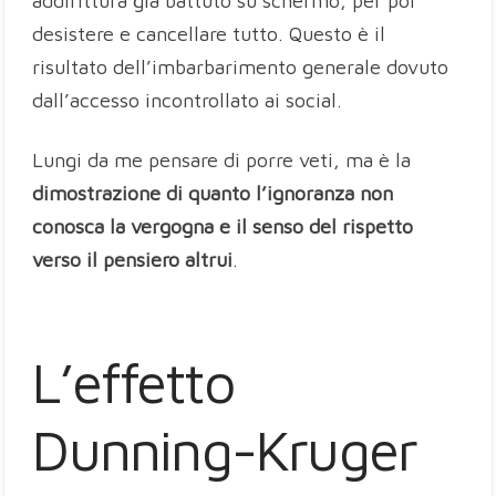
addirittura già battuto su schermo, per poi
desistere e cancellare tutto. Questo è il
risultato dell’imbarbarimento generale dovuto
dall’accesso incontrollato ai social.
Lungi da me pensare di porre veti, ma è la
dimostrazione di quanto l’ignoranza non
conosca la vergogna e il senso del rispetto
verso il pensiero altrui
.
L’effetto
Dunning-Kruger