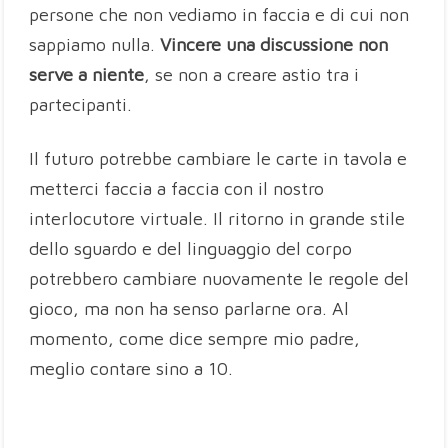
persone che non vediamo in faccia e di cui non
sappiamo nulla.
Vincere una discussione non
serve a niente
, se non a creare astio tra i
partecipanti.
Il futuro potrebbe cambiare le carte in tavola e
metterci faccia a faccia con il nostro
interlocutore virtuale. Il ritorno in grande stile
dello sguardo e del linguaggio del corpo
potrebbero cambiare nuovamente le regole del
gioco, ma non ha senso parlarne ora. Al
momento, come dice sempre mio padre,
meglio contare sino a 10.