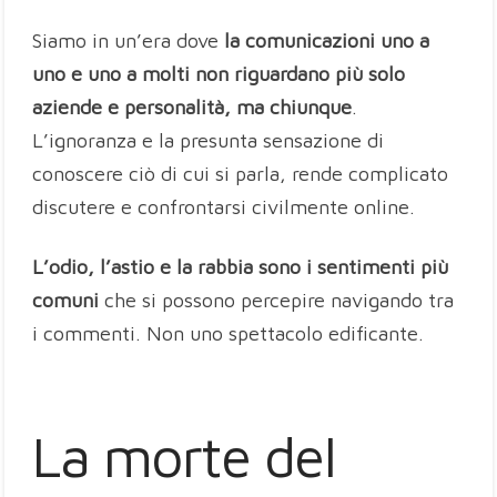
Siamo in un’era dove
la comunicazioni uno a
uno e uno a molti non riguardano più solo
aziende e personalità, ma chiunque
.
L’ignoranza e la presunta sensazione di
conoscere ciò di cui si parla, rende complicato
discutere e confrontarsi civilmente online.
L’odio, l’astio e la rabbia sono i sentimenti più
comuni
che si possono percepire navigando tra
i commenti. Non uno spettacolo edificante.
La morte del