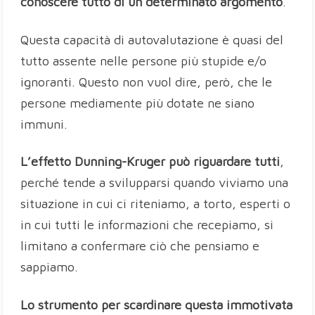
conoscere tutto di un determinato argomento
.
Questa capacità di autovalutazione è quasi del
tutto assente nelle persone più stupide e/o
ignoranti. Questo non vuol dire, però, che le
persone mediamente più dotate ne siano
immuni.
L’effetto Dunning-Kruger può riguardare tutti
,
perché tende a svilupparsi quando viviamo una
situazione in cui ci riteniamo, a torto, esperti o
in cui tutti le informazioni che recepiamo, si
limitano a confermare ciò che pensiamo e
sappiamo.
Lo strumento per scardinare questa immotivata