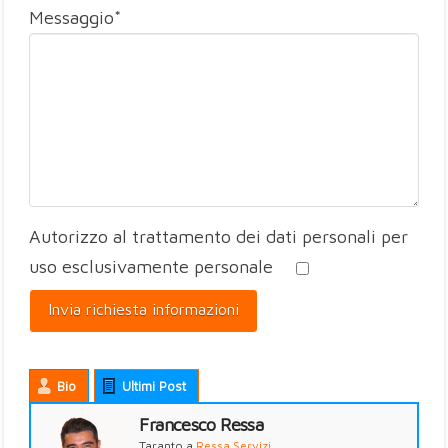
Messaggio*
Autorizzo al trattamento dei dati personali per
uso esclusivamente personale
Bio
Ultimi Post
Francesco Ressa
Taranto
a
Ressa Servizi