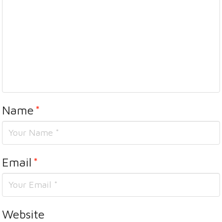
Name
*
Email
*
Website