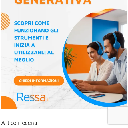
Articoli recenti