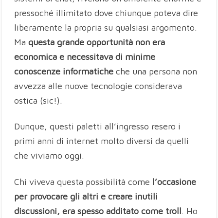
pressoché illimitato dove chiunque poteva dire
liberamente la propria su qualsiasi argomento.
Ma
questa grande opportunità non era
economica e necessitava di minime
conoscenze informatiche
che una persona non
avvezza alle nuove tecnologie considerava
ostica (sic!).
Dunque, questi paletti all’ingresso resero i
primi anni di internet molto diversi da quelli
che viviamo oggi.
Chi viveva questa possibilità come
l’occasione
per provocare gli altri e creare inutili
discussioni, era spesso additato come troll
. Ho