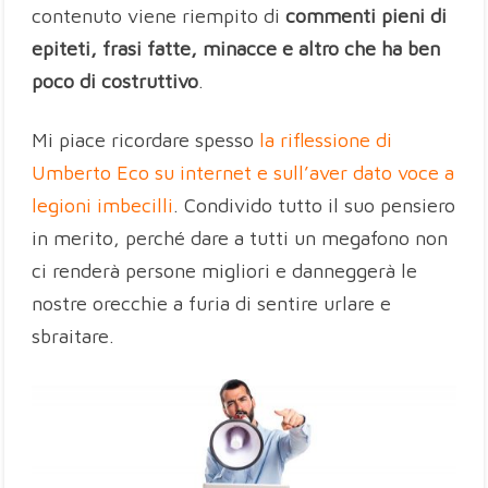
contenuto viene riempito di
commenti pieni di
epiteti, frasi fatte, minacce e altro che ha ben
poco di costruttivo
.
Mi piace ricordare spesso
la riflessione di
Umberto Eco su internet e sull’aver dato voce a
legioni imbecilli
. Condivido tutto il suo pensiero
in merito, perché dare a tutti un megafono non
ci renderà persone migliori e danneggerà le
nostre orecchie a furia di sentire urlare e
sbraitare.